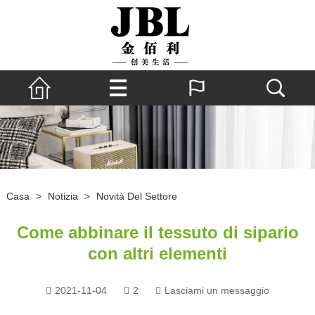
Casa
>
Notizia
>
Novità Del Settore
Come abbinare il tessuto di sipario
con altri elementi
2021-11-04
2
Lasciami un messaggio