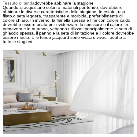
Tessuto di tenda
dovrebbe abbinare la stagione
Quando si acquistano colori e materiali per tende, dovrebbero
abbinare le diverse caratteristiche della stagione. In estate, usa
filato o seta leggera, trasparente e morbida, preferibilmente di
colore chiaro. In inverno, la flanella spessa e fine con colore caldo
dovrebbe essere usata per evidenziare lo spessore e il calore. In
primavera e in autunno, vengono utilizzati principalmente la seta di
ghiaccio spessa, il panno e la seta di imitazione e il colore dovrebbe
essere medio. E le tende jacquard sono vivaci e vivaci, adatte a
tutte le stagioni.