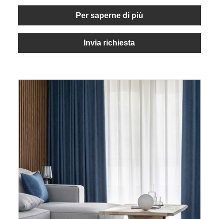
Per saperne di più
Invia richiesta