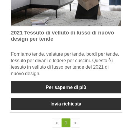
2021 Tessuto di velluto di lusso di nuovo
design per tende
Forniamo tende, velature per tende, bordi per tende,
tessuto per divani e fodere per cuscini. Questo è il
tessuto in velluto di lusso per tende del 2021 di
nuovo design.
Per saperne di più
Invia richiesta
<
1
>