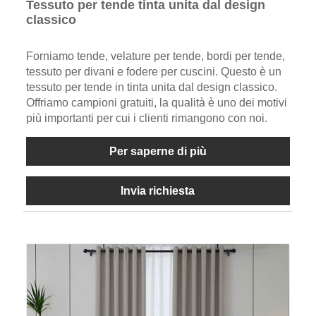
Tessuto per tende tinta unita dal design
classico
Forniamo tende, velature per tende, bordi per tende,
tessuto per divani e fodere per cuscini. Questo è un
tessuto per tende in tinta unita dal design classico.
Offriamo campioni gratuiti, la qualità è uno dei motivi
più importanti per cui i clienti rimangono con noi.
Per saperne di più
Invia richiesta