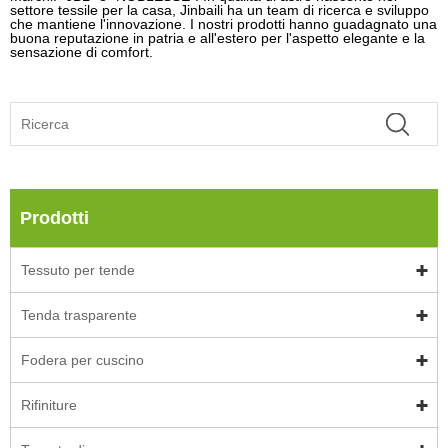
settore tessile per la casa, Jinbaili ha un team di ricerca e sviluppo
che mantiene l'innovazione. I nostri prodotti hanno guadagnato una
buona reputazione in patria e all'estero per l'aspetto elegante e la
sensazione di comfort.
Prodotti
Tessuto per tende
Tenda trasparente
Fodera per cuscino
Rifiniture