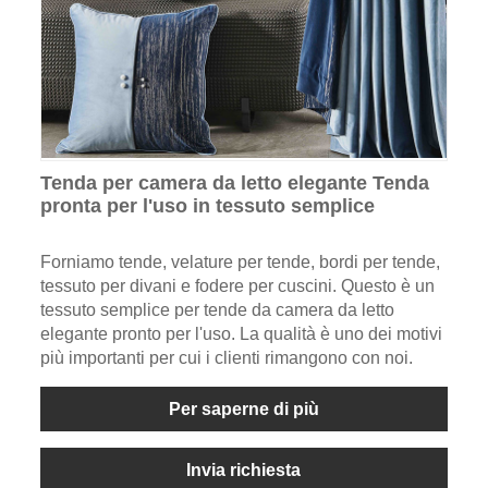
Tenda per camera da letto elegante Tenda
pronta per l'uso in tessuto semplice
Forniamo tende, velature per tende, bordi per tende,
tessuto per divani e fodere per cuscini. Questo è un
tessuto semplice per tende da camera da letto
elegante pronto per l'uso. La qualità è uno dei motivi
più importanti per cui i clienti rimangono con noi.
Per saperne di più
Invia richiesta