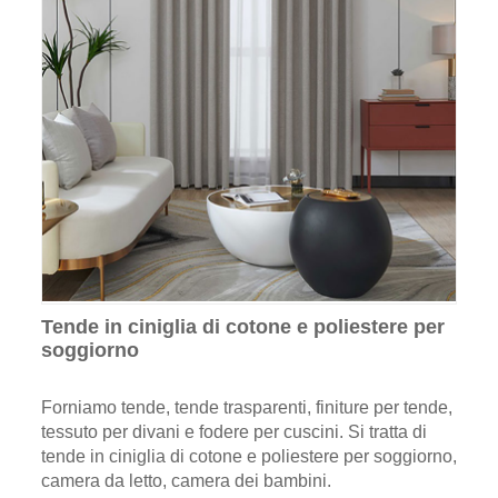
Tende in ciniglia di cotone e poliestere per
soggiorno
Forniamo tende, tende trasparenti, finiture per tende,
tessuto per divani e fodere per cuscini. Si tratta di
tende in ciniglia di cotone e poliestere per soggiorno,
camera da letto, camera dei bambini.