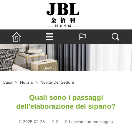
Casa
>
Notizia
>
Novità Del Settore
Quali sono i passaggi
dell'elaborazione del sipario?
2025-02-28
2
Lasciami un messaggio