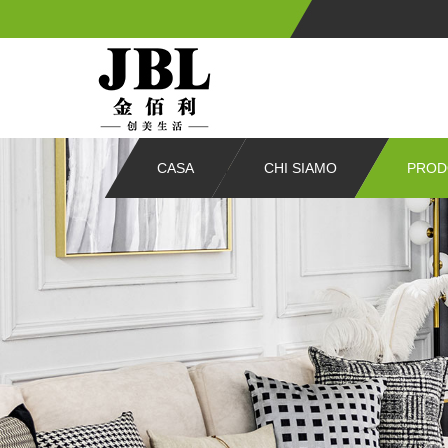
CASA
CHI SIAMO
PROD