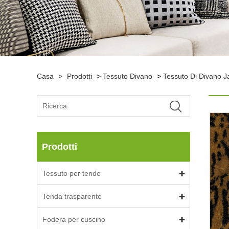
Casa
>
Prodotti
>
Tessuto Divano
>
Tessuto Di Divano 
Prodotti
Tessuto per tende
Tenda trasparente
Fodera per cuscino