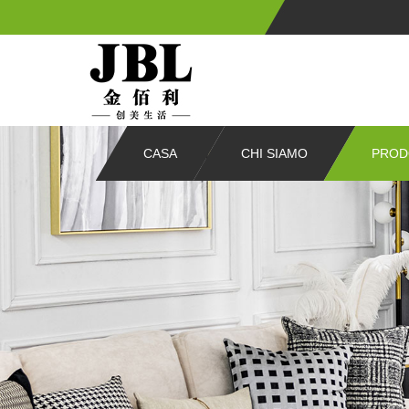
CASA
CHI SIAMO
PROD