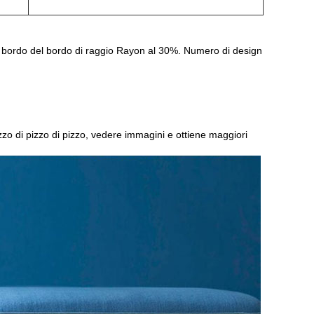
el bordo del bordo di raggio Rayon al 30%. Numero di design
zo di pizzo di pizzo, vedere immagini e ottiene maggiori