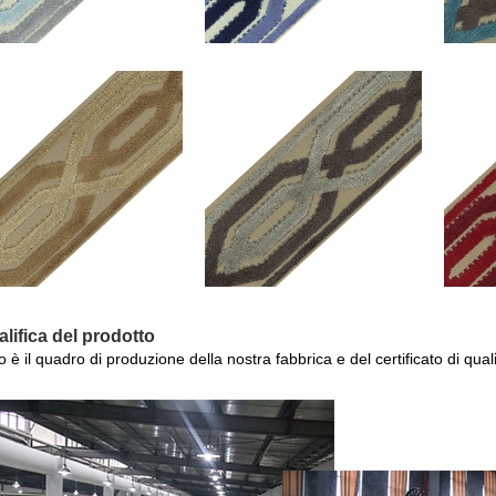
alifica del prodotto
 è il quadro di produzione della nostra fabbrica e del certificato di qual