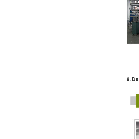
6. De