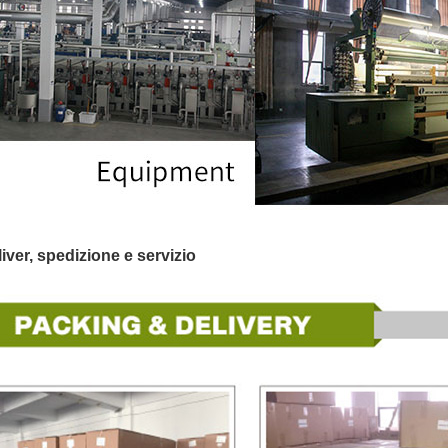
liver, spedizione e servizio