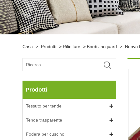
Casa
>
Prodotti
>
Rifiniture
>
Bordi Jacquard
>
Nuovo 
Prodotti
Tessuto per tende
Tenda trasparente
Fodera per cuscino