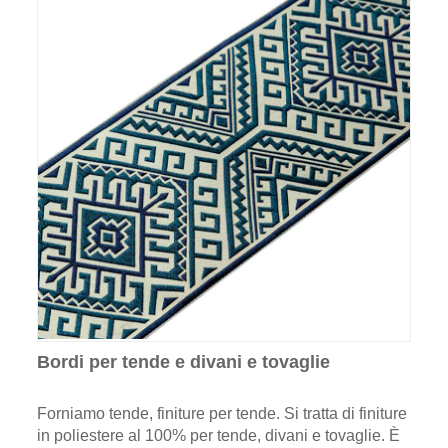
Bordi per tende e divani e tovaglie
Forniamo tende, finiture per tende. Si tratta di finiture
in poliestere al 100% per tende, divani e tovaglie. È