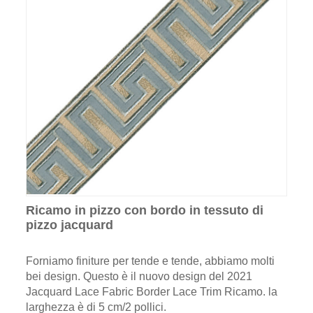
Ricamo in pizzo con bordo in tessuto di
pizzo jacquard
Forniamo finiture per tende e tende, abbiamo molti
bei design. Questo è il nuovo design del 2021
Jacquard Lace Fabric Border Lace Trim Ricamo. la
larghezza è di 5 cm/2 pollici.