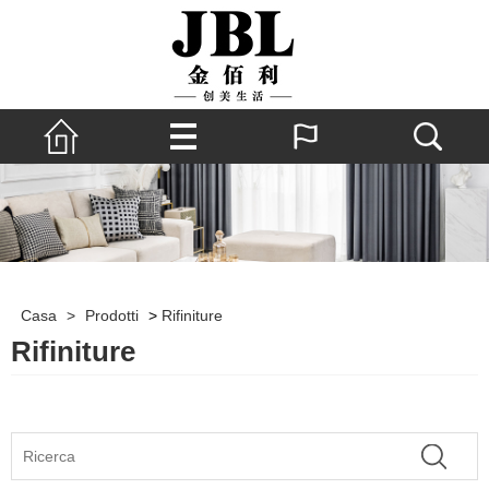
Casa
>
Prodotti
>
Rifiniture
Rifiniture