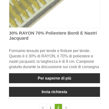
30% RAYON 70% Poliestere Bordi E Nastri
Jacquard
Forniamo tessuto per tende e finiture per tende.
Questo è il 30% di RAYON, il 70% di poliestere e
nastri jacquard, la larghezza è di 8 cm. Campione
gratuito durante la discussione sui costi di consegna
Per saperne di più
Invia richiesta
<
1
2
>