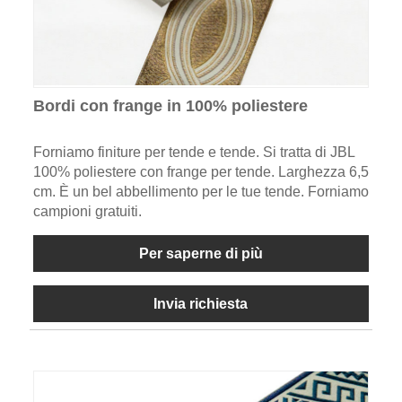
Bordi con frange in 100% poliestere
Forniamo finiture per tende e tende. Si tratta di JBL
100% poliestere con frange per tende. Larghezza 6,5
​​cm. È un bel abbellimento per le tue tende. Forniamo
campioni gratuiti.
Per saperne di più
Invia richiesta