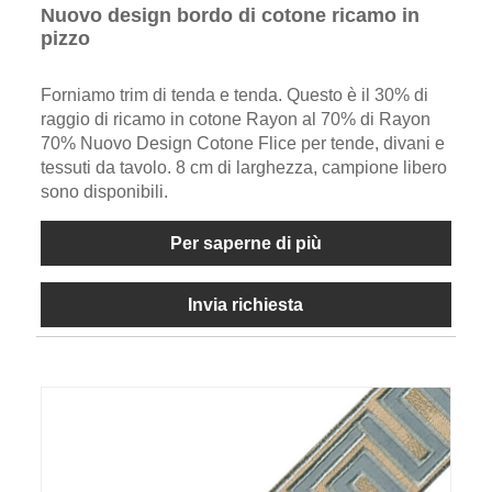
Nuovo design bordo di cotone ricamo in
pizzo
Forniamo trim di tenda e tenda. Questo è il 30% di
raggio di ricamo in cotone Rayon al 70% di Rayon
70% Nuovo Design Cotone Flice per tende, divani e
tessuti da tavolo. 8 cm di larghezza, campione libero
sono disponibili.
Per saperne di più
Invia richiesta