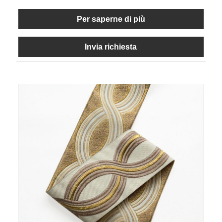
Per saperne di più
Invia richiesta